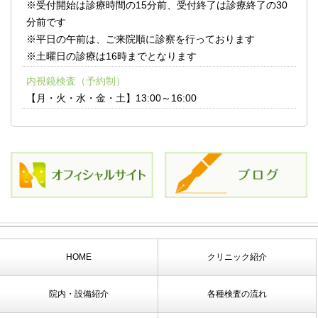
※受付開始は診療時間の15分前、受付終了は診療終了の30
分前です
※平日の午前は、ご来院順に診察を行っております
※土曜日の診療は16時までとなります
内視鏡検査（予約制）
【月・火・水・金・土】13:00～16:00
HOME
クリニック紹介
院内・設備紹介
各種検査の流れ