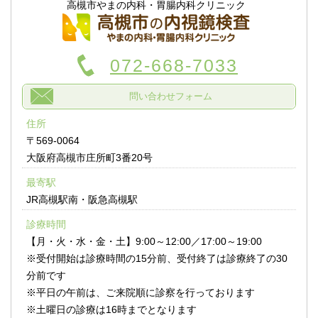
高槻市やまの内科・胃腸内科クリニック
072-668-7033
問い合わせフォーム
住所
〒569-0064
大阪府高槻市庄所町3番20号
最寄駅
JR高槻駅南・阪急高槻駅
診療時間
【月・火・水・金・土】9:00～12:00／17:00～19:00
※受付開始は診療時間の15分前、受付終了は診療終了の30
分前です
※平日の午前は、ご来院順に診察を行っております
※土曜日の診療は16時までとなります