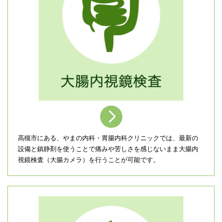
＞
高槻市にある、やまの内科・胃腸内科クリニックでは、最新の
設備と鎮静剤を使うことで痛みや苦しさを感じないまま大腸内
視鏡検査（大腸カメラ）を行うことが可能です。