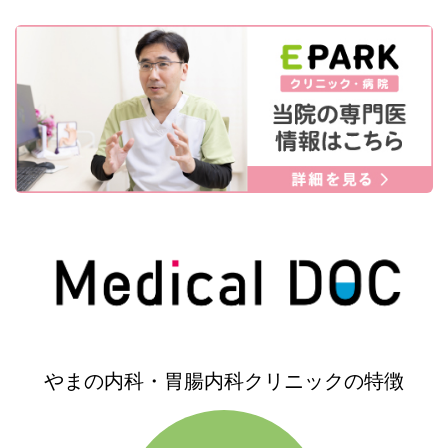
やまの内科・胃腸内科クリニックの特徴