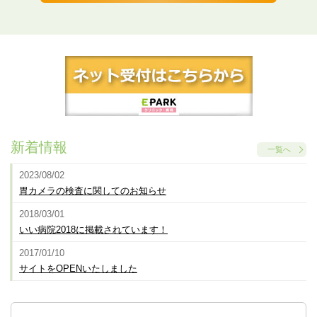
新着情報
一覧へ
2023/08/02
胃カメラの検査に関してのお知らせ
2018/03/01
いい病院2018に掲載されています！
2017/01/10
サイトをOPENいたしました