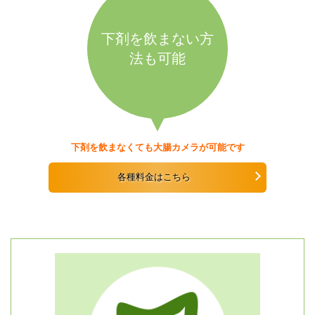
下剤を飲まない方
法も可能
下剤を飲まなくても大腸カメラが可能です
各種料金はこちら