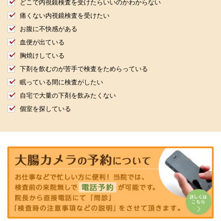
どこで内視鏡検査を受けたらいいのかわからない
痛くない内視鏡検査を受けたい
お腹に不快感がある
血便が出ている
胸焼けしている
下剤を飲むのが苦手で検査をためらっている
眠っている間に検査がしたい
自宅で大量の下剤を飲みたくない
個室を探している