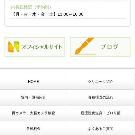
内視鏡検査（予約制）
【月・火・水・金・土】13:00～16:00
HOME
クリニック紹介
院内・設備紹介
各種検査の流れ
胃カメラ・大腸カメラ検査
逆流性食道炎・ピロリ菌
各種料金
よくあるご質問