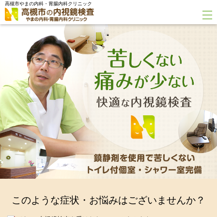
高槻市やまの内科・胃腸内科クリニック
このような症状・お悩みはございませんか？