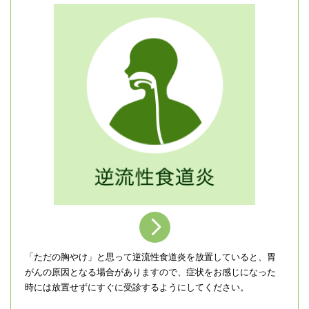
＞
「ただの胸やけ」と思って逆流性食道炎を放置していると、胃
がんの原因となる場合がありますので、症状をお感じになった
時には放置せずにすぐに受診するようにしてください。