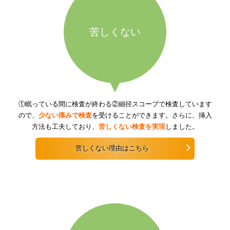
苦しくない
①眠っている間に検査が終わる②細径スコープで検査しています
ので、
少ない痛みで検査
を受けることができます。さらに、挿入
方法も工夫しており、
苦しくない検査を実現
しました。
苦しくない理由はこちら