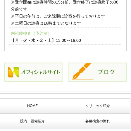
※受付開始は診療時間の15分前、受付終了は診療終了の30
分前です
※平日の午前は、ご来院順に診察を行っております
※土曜日の診療は16時までとなります
内視鏡検査（予約制）
【月・火・水・金・土】13:00～16:00
HOME
クリニック紹介
院内・設備紹介
各種検査の流れ