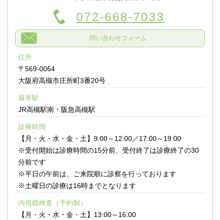
072-668-7033
問い合わせフォーム
住所
〒569-0064
大阪府高槻市庄所町3番20号
最寄駅
JR高槻駅南・阪急高槻駅
診療時間
【月・火・水・金・土】9:00～12:00／17:00～19:00
※受付開始は診療時間の15分前、受付終了は診療終了の30
分前です
※平日の午前は、ご来院順に診察を行っております
※土曜日の診療は16時までとなります
内視鏡検査（予約制）
【月・火・水・金・土】13:00～16:00