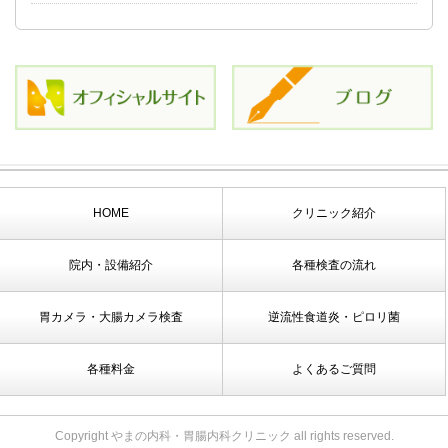
HOME
クリニック紹介
院内・設備紹介
各種検査の流れ
胃カメラ・大腸カメラ検査
逆流性食道炎・ピロリ菌
各種料金
よくあるご質問
Copyright やまの内科・胃腸内科クリニック all rights reserved.