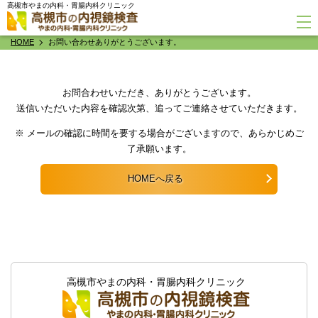
高槻市やまの内科・胃腸内科クリニック
HOME
お問い合わせありがとうございます。
お問合わせいただき、ありがとうございます。
送信いただいた内容を確認次第、追ってご連絡させていただきます。
※ メールの確認に時間を要する場合がございますので、あらかじめご
了承願います。
HOMEへ戻る
高槻市やまの内科・胃腸内科クリニック