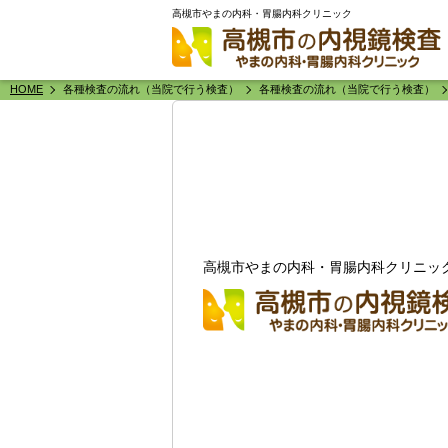
高槻市やまの内科・胃腸内科クリニック
HOME
各種検査の流れ（当院で行う検査）
各種検査の流れ（当院で行う検査）
高槻市やまの内科・胃腸内科クリニッ