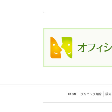
HOME
クリニック紹介
院内