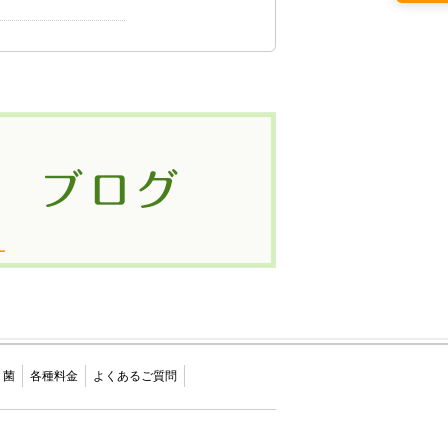
リ菌
各種料金
よくあるご質問