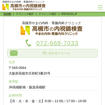
高槻市やまの内科・胃腸内科クリニック
HOME
クリニック紹介
クリニック紹介
DSC01211_R
高槻市やまの内科・胃腸内科クリニック
072-668-7033
問い合わせフォーム
住所
〒569-0064
大阪府高槻市庄所町3番20号
最寄駅
JR高槻駅南・阪急高槻駅
診療時間
【月・火・水・金・土】9:00～12:00／17:00～19:00