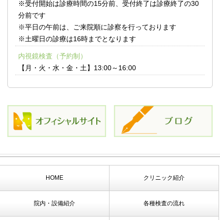
※受付開始は診療時間の15分前、受付終了は診療終了の30
分前です
※平日の午前は、ご来院順に診察を行っております
※土曜日の診療は16時までとなります
内視鏡検査（予約制）
【月・火・水・金・土】13:00～16:00
HOME
クリニック紹介
院内・設備紹介
各種検査の流れ