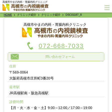
高槻市やまの内科・胃腸内科クリニック
HOME
クリニック紹介
クリニック紹介
DSC01187_R
高槻市やまの内科・胃腸内科クリニック
072-668-7033
問い合わせフォーム
住所
〒569-0064
大阪府高槻市庄所町3番20号
最寄駅
JR高槻駅南・阪急高槻駅
診療時間
【月・火・水・金・土】9:00～12:00／17:00～19:00