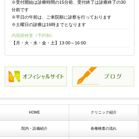
※受付開始は診療時間の15分前、受付終了は診療終了の30
分前です
※平日の午前は、ご来院順に診察を行っております
※土曜日の診療は16時までとなります
内視鏡検査（予約制）
【月・火・水・金・土】13:00～16:00
HOME
クリニック紹介
院内・設備紹介
各種検査の流れ